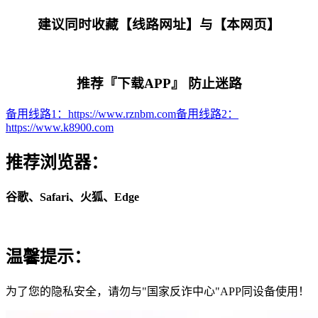
建议同时收藏【线路网址】与【本网页】
推荐『下载APP』 防止迷路
备用线路
1
：
https://www.rznbm.com
备用线路
2
：
https://www.k8900.com
推荐浏览器：
谷歌、Safari、火狐、Edge
温馨提示：
为了您的隐私安全，请勿与"国家反诈中心"APP同设备使用！