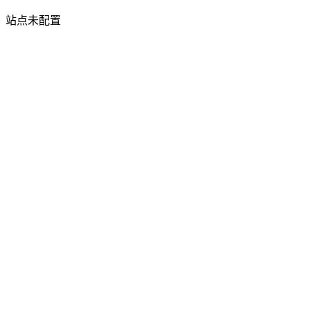
站点未配置