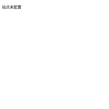
站点未配置