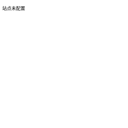
站点未配置